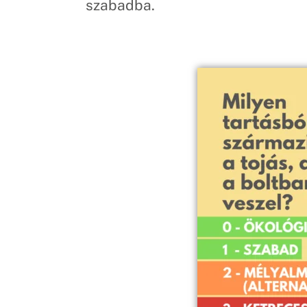
szabadba.