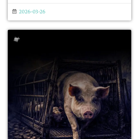
2026-03-26