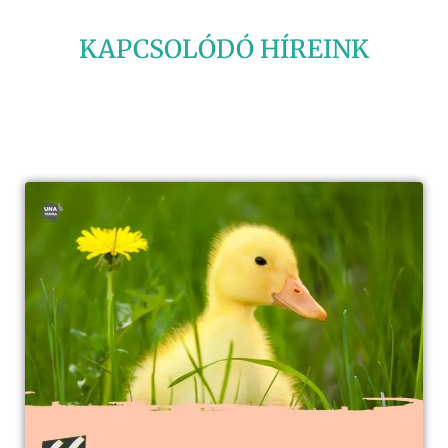
KAPCSOLÓDÓ HÍREINK