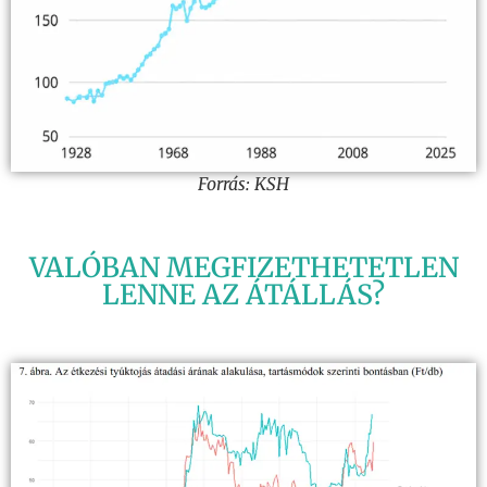
Forrás: KSH
VALÓBAN MEGFIZETHETETLEN
LENNE AZ ÁTÁLLÁS?