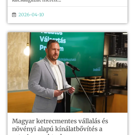
2026-04-10
Magyar ketrecmentes vállalás és
növényi alapú kínálatbővítés a