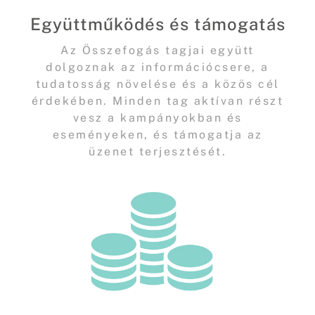
Együttműködés és támogatás
Az Összefogás tagjai együtt
dolgoznak az információcsere, a
tudatosság növelése és a közös cél
érdekében. Minden tag aktívan részt
vesz a kampányokban és
eseményeken, és támogatja az
üzenet terjesztését.