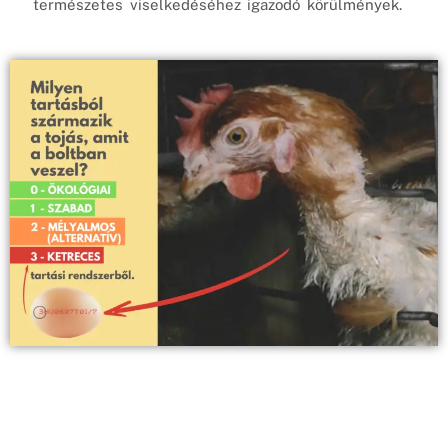
természetes viselkedéséhez igazodó körülmények.