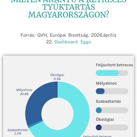
TYÚKTARTÁS
MAGYARORSZÁGON?
Forrás: GVH, Európai Bizottság, 2026.április
22.
Dashboard: Eggs