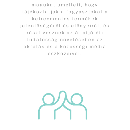
magukat amellett, hogy
tájékoztatják a fogyasztókat a
ketrecmentes termékek
jelentőségéről és előnyeiről, és
részt vesznek az állatjóléti
tudatosság növelésében az
oktatás és a közösségi média
eszközeivel.