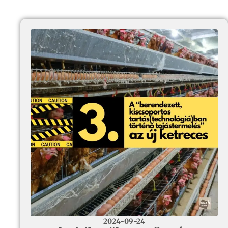
2024-09-24