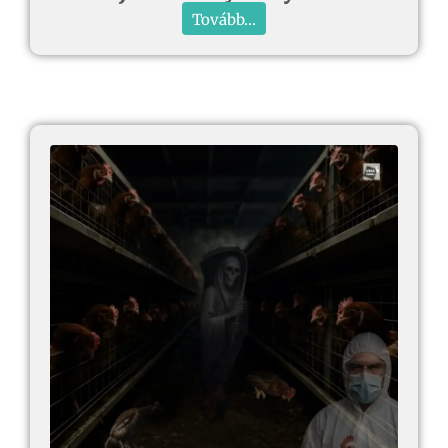
Tovább...