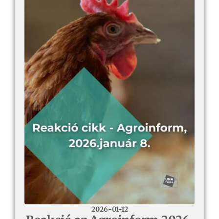
2026-01-12