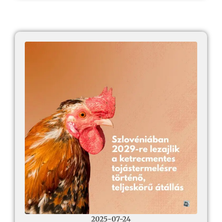
2025-07-24