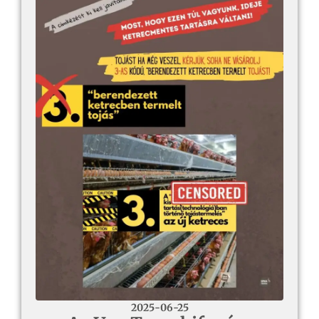
2025-06-25