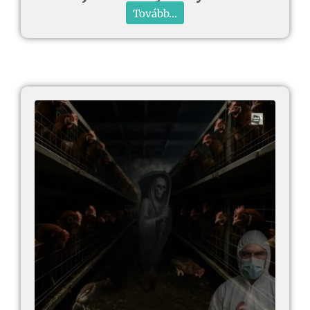
Tovább...