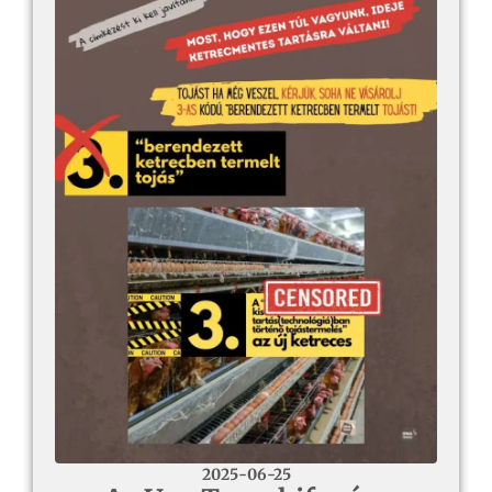
2025-06-25