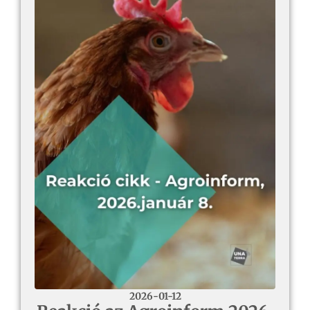
2026-01-12