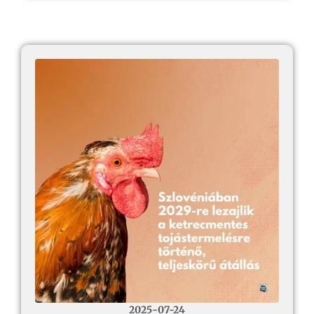
2025-07-24