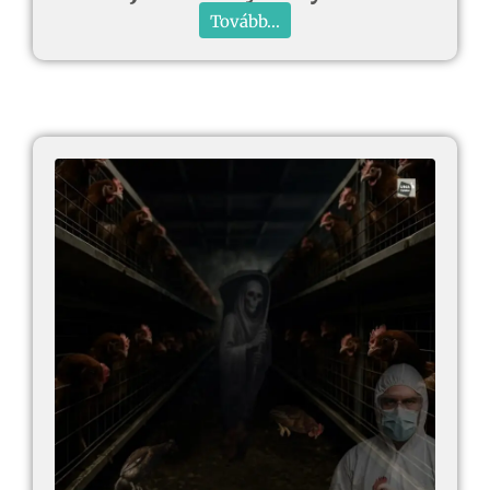
Tovább...