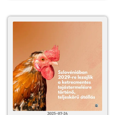
2025-07-24