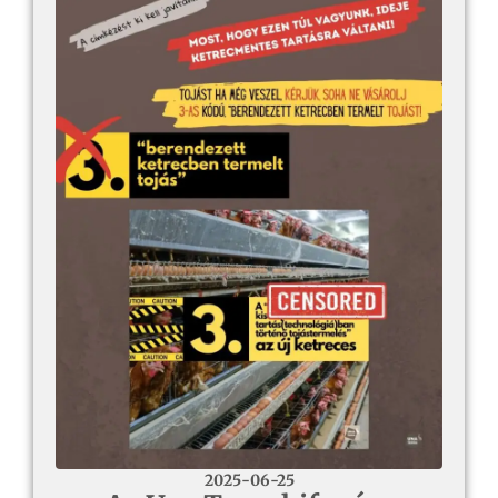
2025-06-25