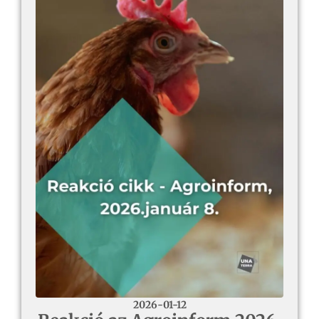
2026-01-12