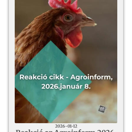
2026-01-12