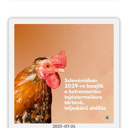
2025-07-24