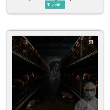
Tovább...