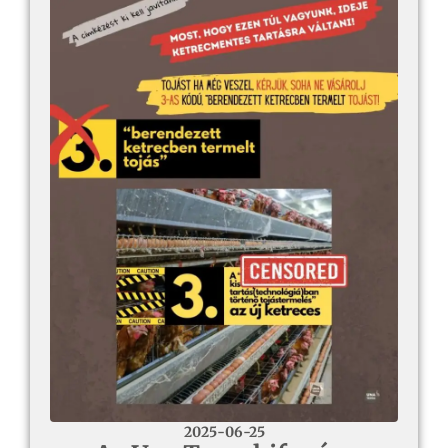
2025-06-25