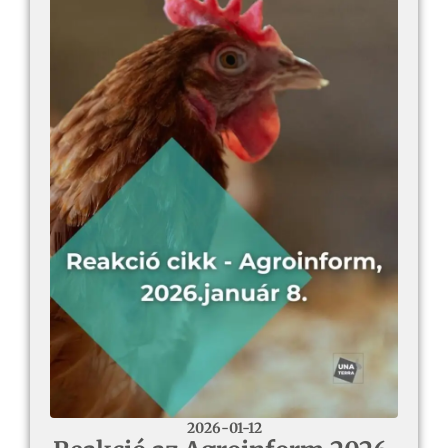
2026-01-12