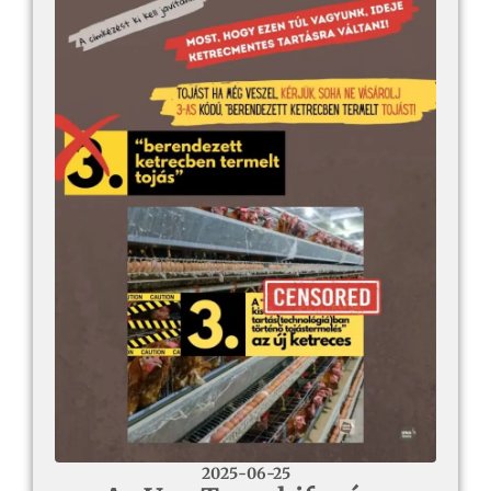
2025-06-25