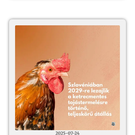
2025-07-24