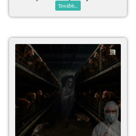
Tovább...