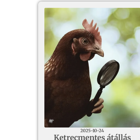
2025-10-24
Ketrecmentes átállás