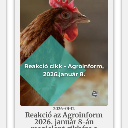
2026-01-12
Reakció az Agroinform
2026. január 8-án